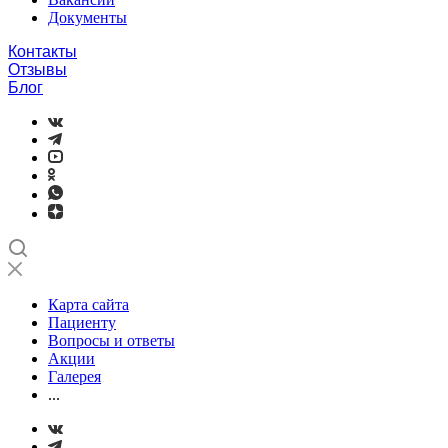
Документы
Контакты
Отзывы
Блог
Карта сайта
Пациенту
Вопросы и ответы
Акции
Галерея
...