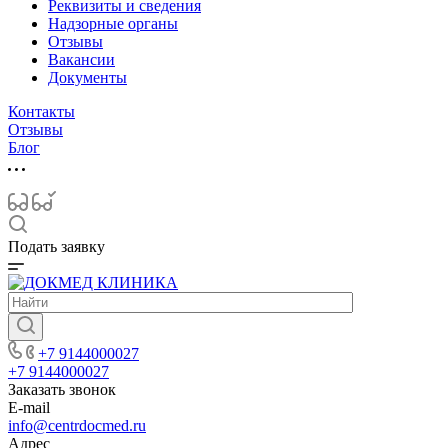
Реквизиты и сведения
Надзорные органы
Отзывы
Вакансии
Документы
Контакты
Отзывы
Блог
Подать заявку
+7 9144000027
+7 9144000027
Заказать звонок
E-mail
info@centrdocmed.ru
Адрес