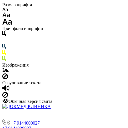
Размер шрифта
Цвет фона и шрифта
Изображения
Озвучивание текста
Обычная версия сайта
+7 9144000027