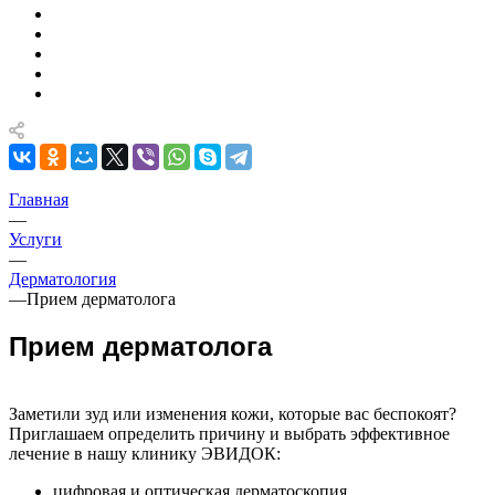
Главная
—
Услуги
—
Дерматология
—
Прием дерматолога
Прием дерматолога
Заметили зуд или изменения кожи, которые вас беспокоят?
Приглашаем определить причину и выбрать эффективное
лечение в нашу клинику ЭВИДОК:
цифровая и оптическая дерматоскопия