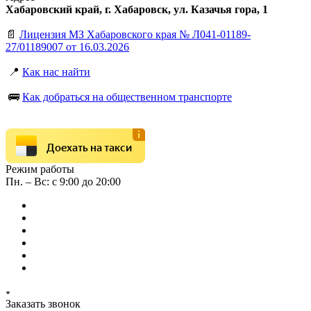
Хабаровский край, г. Хабаровск, ул. Казачья гора, 1
📄
Лицензия МЗ Хабаровского края № Л041-01189-
27/01189007 от 16.03.2026
📍
Как нас найти
🚌
Как добраться на общественном транспорте
Доехать на такси
Режим работы
Пн. – Вс: с 9:00 до 20:00
Заказать звонок