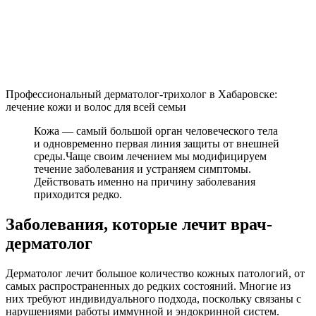
Профессиональный дерматолог-трихолог в Хабаровске:
лечение кожи и волос для всей семьи
Кожа — самый большой орган человеческого тела
и одновременно первая линия защиты от внешней
среды.Чаще своим лечением мы модифицируем
течение заболевания и устраняем симптомы.
Действовать именно на причину заболевания
приходится редко.
Заболевания, которые лечит врач-
дерматолог
Дерматолог лечит большое количество кожных патологий, от
самых распространенных до редких состояний. Многие из
них требуют индивидуального подхода, поскольку связаны с
нарушениями работы иммунной и эндокринной систем.