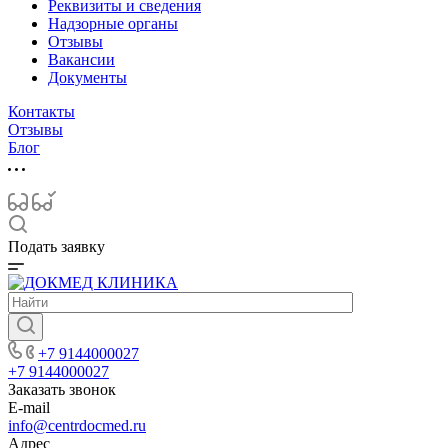
Реквизиты и сведения
Надзорные органы
Отзывы
Вакансии
Документы
Контакты
Отзывы
Блог
Подать заявку
+7 9144000027
+7 9144000027
Заказать звонок
E-mail
info@centrdocmed.ru
Адрес