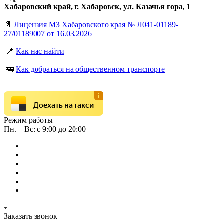
Хабаровский край, г. Хабаровск, ул. Казачья гора, 1
📄
Лицензия МЗ Хабаровского края № Л041-01189-
27/01189007 от 16.03.2026
📍
Как нас найти
🚌
Как добраться на общественном транспорте
Доехать на такси
Режим работы
Пн. – Вс: с 9:00 до 20:00
Заказать звонок