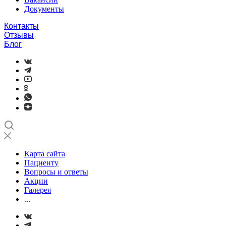
Документы
Контакты
Отзывы
Блог
Карта сайта
Пациенту
Вопросы и ответы
Акции
Галерея
...