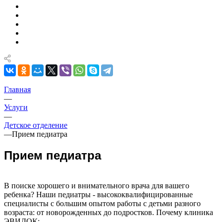
Главная
—
Услуги
—
Детское отделение
—
Прием педиатра
Прием педиатра
В поиске хорошего и внимательного врача для вашего
ребенка? Наши педиатры - высококвалифицированные
специалисты с большим опытом работы с детьми разного
возраста: от новорожденных до подростков. Почему клиника
ЭВИДОК: