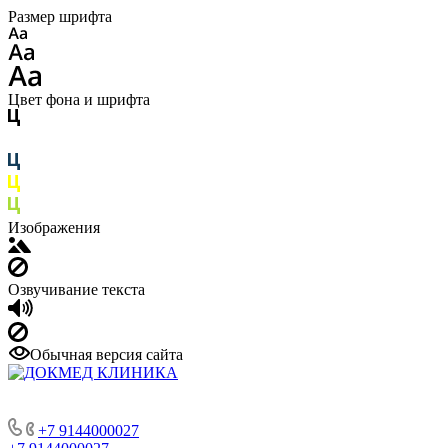
Размер шрифта
Цвет фона и шрифта
Изображения
Озвучивание текста
Обычная версия сайта
+7 9144000027