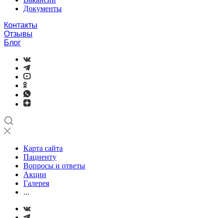
Документы
Контакты
Отзывы
Блог
Карта сайта
Пациенту
Вопросы и ответы
Акции
Галерея
...