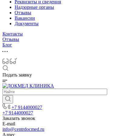
Реквизиты и сведения
Надзорные органы
Отзывы
Вакансии
Документы
Контакты
Отзывы
Блог
Подать заявку
+7 9144000027
+7 9144000027
Заказать звонок
E-mail
info@centrdocmed.ru
Адрес