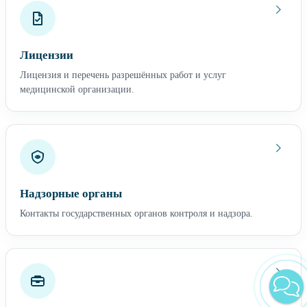
Лицензии
Лицензия и перечень разрешённых работ и услуг
медицинской организации.
Надзорные органы
Контакты государственных органов контроля и надзора.