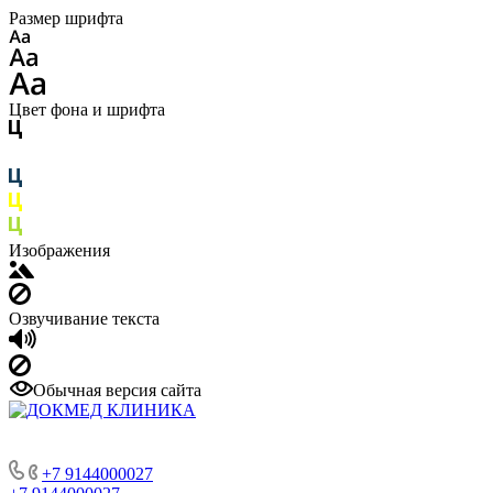
Размер шрифта
Цвет фона и шрифта
Изображения
Озвучивание текста
Обычная версия сайта
+7 9144000027