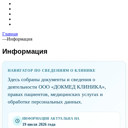
Главная
—
Информация
Информация
НАВИГАТОР ПО СВЕДЕНИЯМ О КЛИНИКЕ
Здесь собраны документы и сведения о
деятельности ООО «ДОКМЕД КЛИНИКА»,
правах пациентов, медицинских услугах и
обработке персональных данных.
ИНФОРМАЦИЯ АКТУАЛЬНА НА
19 июля 2026 года