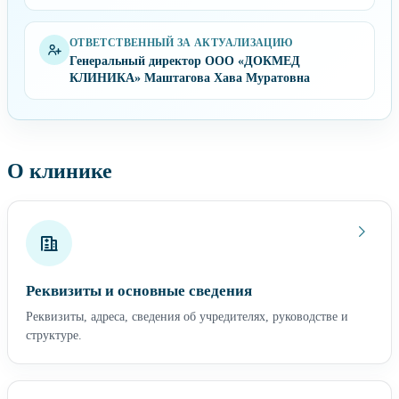
ОТВЕТСТВЕННЫЙ ЗА АКТУАЛИЗАЦИЮ
Генеральный директор ООО «ДОКМЕД
КЛИНИКА» Маштагова Хава Муратовна
О клинике
Реквизиты и основные сведения
Реквизиты, адреса, сведения об учредителях, руководстве и
структуре.