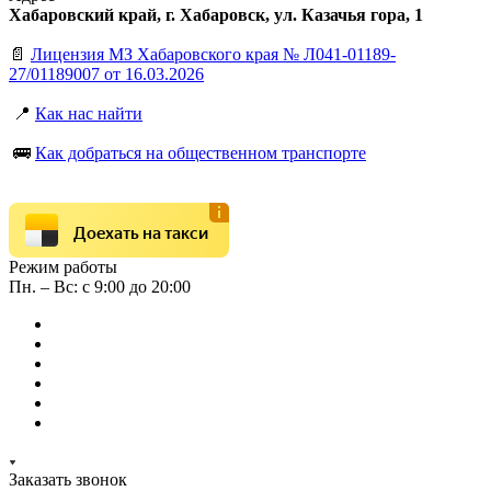
Хабаровский край, г. Хабаровск, ул. Казачья гора, 1
📄
Лицензия МЗ Хабаровского края № Л041-01189-
27/01189007 от 16.03.2026
📍
Как нас найти
🚌
Как добраться на общественном транспорте
Доехать на такси
Режим работы
Пн. – Вс: с 9:00 до 20:00
Заказать звонок