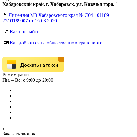
Хабаровский край, г. Хабаровск, ул. Казачья гора, 1
📄
Лицензия МЗ Хабаровского края № Л041-01189-
27/01189007 от 16.03.2026
📍
Как нас найти
🚌
Как добраться на общественном транспорте
Доехать на такси
Режим работы
Пн. – Вс: с 9:00 до 20:00
Заказать звонок