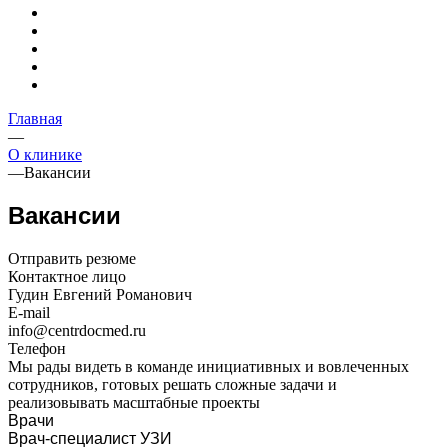
Главная
—
О клинике
—
Вакансии
Вакансии
Отправить резюме
Контактное лицо
Гудин Евгений Романович
E-mail
info@centrdocmed.ru
Телефон
Мы рады видеть в команде инициативных и вовлеченных
сотрудников, готовых решать сложные задачи и
реализовывать масштабные проекты
Врачи
Врач-специалист УЗИ