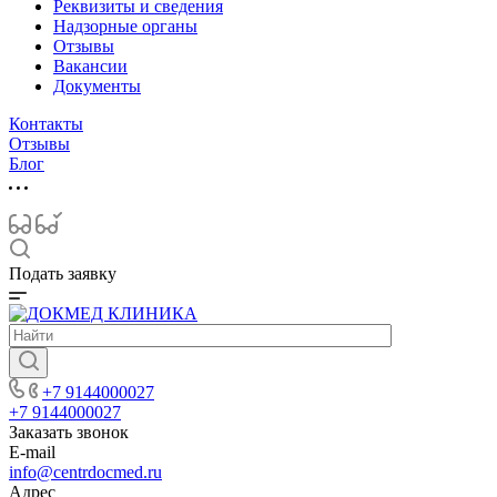
Реквизиты и сведения
Надзорные органы
Отзывы
Вакансии
Документы
Контакты
Отзывы
Блог
Подать заявку
+7 9144000027
+7 9144000027
Заказать звонок
E-mail
info@centrdocmed.ru
Адрес