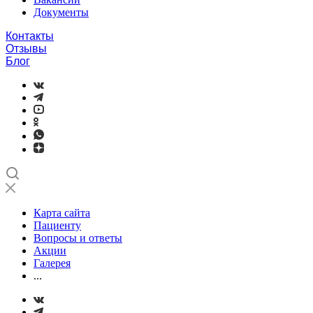
Документы
Контакты
Отзывы
Блог
Карта сайта
Пациенту
Вопросы и ответы
Акции
Галерея
...