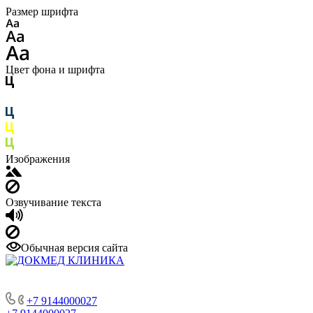
Размер шрифта
Цвет фона и шрифта
Изображения
Озвучивание текста
Обычная версия сайта
+7 9144000027