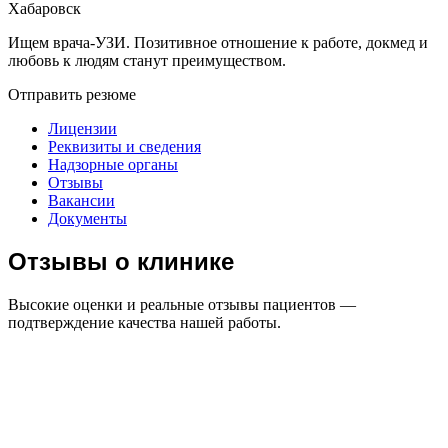
Хабаровск
Ищем врача-УЗИ. Позитивное отношение к работе, докмед и
любовь к людям станут преимуществом.
Отправить резюме
Лицензии
Реквизиты и сведения
Надзорные органы
Отзывы
Вакансии
Документы
Отзывы о клинике
Высокие оценки и реальные отзывы пациентов —
подтверждение качества нашей работы.