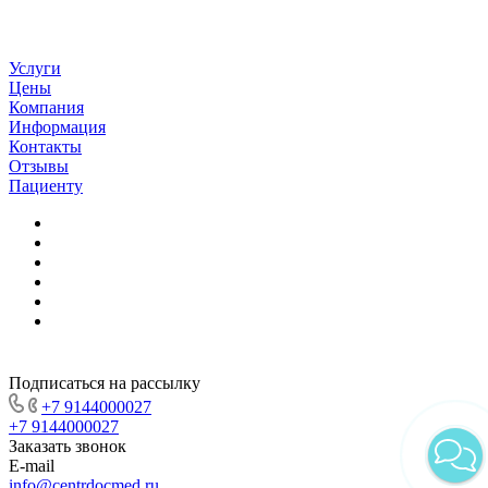
Услуги
Цены
Компания
Информация
Контакты
Отзывы
Пациенту
Подписаться на рассылку
+7 9144000027
+7 9144000027
Заказать звонок
E-mail
info@centrdocmed.ru