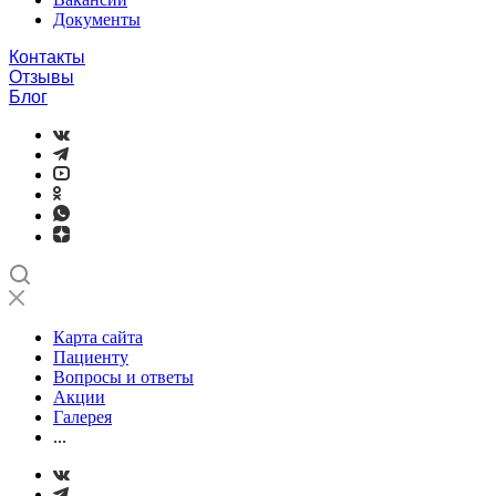
Документы
Контакты
Отзывы
Блог
Карта сайта
Пациенту
Вопросы и ответы
Акции
Галерея
...