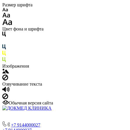
Размер шрифта
Цвет фона и шрифта
Изображения
Озвучивание текста
Обычная версия сайта
+7 9144000027