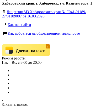
Хабаровский край, г. Хабаровск, ул. Казачья гора, 1
📄
Лицензия МЗ Хабаровского края № Л041-01189-
27/01189007 от 16.03.2026
📍
Как нас найти
🚌
Как добраться на общественном транспорте
Доехать на такси
Режим работы
Пн. – Вс: с 9:00 до 20:00
Заказать звонок