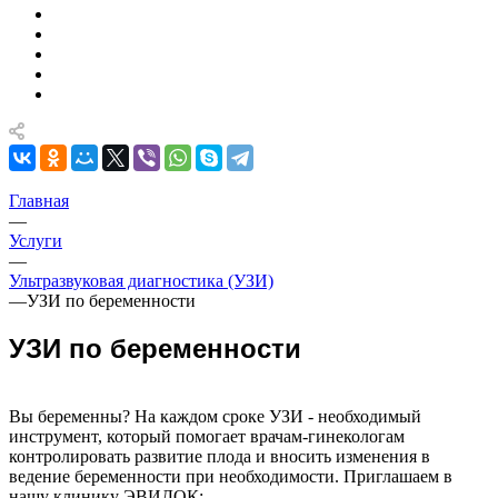
Главная
—
Услуги
—
Ультразвуковая диагностика (УЗИ)
—
УЗИ по беременности
УЗИ по беременности
Вы беременны? На каждом сроке УЗИ - необходимый
инструмент, который помогает врачам-гинекологам
контролировать развитие плода и вносить изменения в
ведение беременности при необходимости. Приглашаем в
нашу клинику ЭВИДОК: