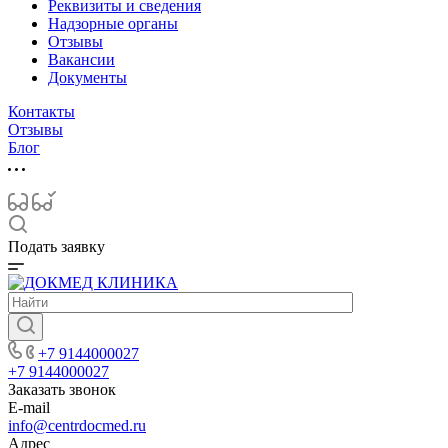
Реквизиты и сведения
Надзорные органы
Отзывы
Вакансии
Документы
Контакты
Отзывы
Блог
Подать заявку
+7 9144000027
+7 9144000027
Заказать звонок
E-mail
info@centrdocmed.ru
Адрес