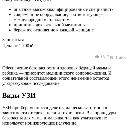
опытные высококвалифицированные специалисты
современное оборудование, соответствующее
международным стандартам
принципы доказательной медицины
бережное отношение к каждой женщине
Записаться
Цена от 1 700 ₽
👁️ 1812
📖 4 мин
Обеспечение безопасности и здоровья будущей мамы и
ребенка — приоритет медицинского сопровождения. И
обязательной составляющей этого неизменно остается
ультразвуковое исследование.
Виды УЗИ
УЗИ при беременности делится на несколько типов в
зависимости от срока, цели и технологии. Все процедуры
безопасны для мамы и малыша, так как ультразвук не
использует ионизирующее излучение.