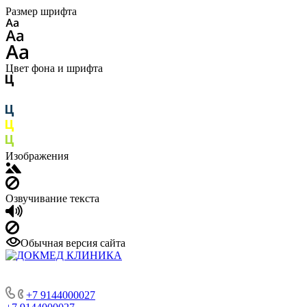
Размер шрифта
Цвет фона и шрифта
Изображения
Озвучивание текста
Обычная версия сайта
+7 9144000027