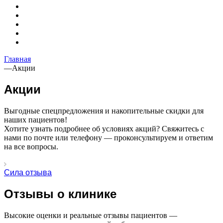
Главная
—
Акции
Акции
Выгодные спецпредложения и накопительные скидки для
наших пациентов!
Хотите узнать подробнее об условиях акций? Свяжитесь с
нами по почте или телефону — проконсультируем и ответим
на все вопросы.
Сила отзыва
Отзывы о клинике
Высокие оценки и реальные отзывы пациентов —