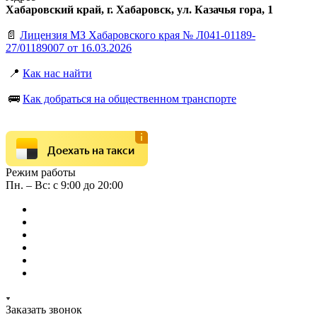
Хабаровский край, г. Хабаровск, ул. Казачья гора, 1
📄
Лицензия МЗ Хабаровского края № Л041-01189-
27/01189007 от 16.03.2026
📍
Как нас найти
🚌
Как добраться на общественном транспорте
Доехать на такси
Режим работы
Пн. – Вс: с 9:00 до 20:00
Заказать звонок