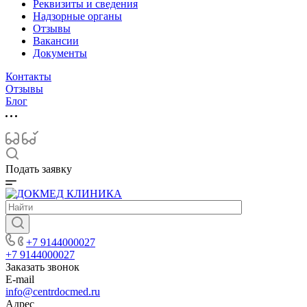
Реквизиты и сведения
Надзорные органы
Отзывы
Вакансии
Документы
Контакты
Отзывы
Блог
Подать заявку
+7 9144000027
+7 9144000027
Заказать звонок
E-mail
info@centrdocmed.ru
Адрес