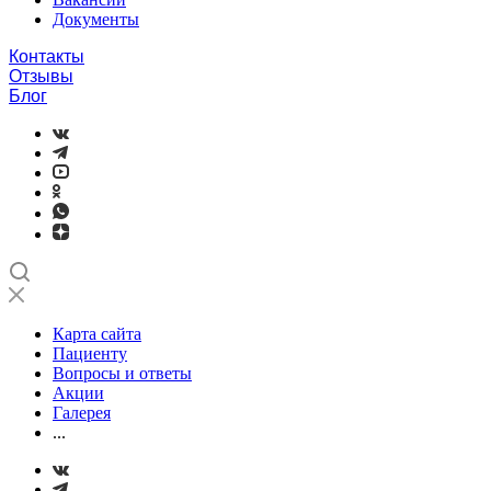
Документы
Контакты
Отзывы
Блог
Карта сайта
Пациенту
Вопросы и ответы
Акции
Галерея
...