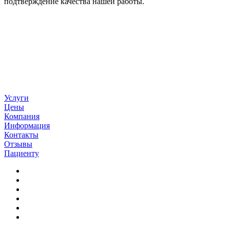
подтверждение качества нашей работы.
Услуги
Цены
Компания
Информация
Контакты
Отзывы
Пациенту