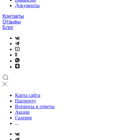
Документы
Контакты
Отзывы
Блог
Карта сайта
Пациенту
Вопросы и ответы
Акции
Галерея
...