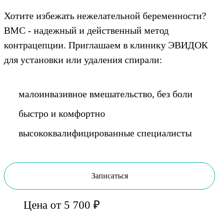
Хотите избежать нежелательной беременности?
ВМС - надежный и действенный метод
контрацепции. Приглашаем в клинику ЭВИДОК
для установки или удаления спирали:
малоинвазивное вмешательство, без боли
быстро и комфортно
высококвалифицированные специалисты
Записаться
Цена от 5 700 ₽