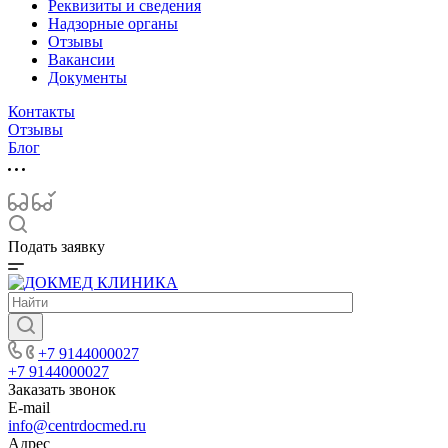
Реквизиты и сведения
Надзорные органы
Отзывы
Вакансии
Документы
Контакты
Отзывы
Блог
Подать заявку
+7 9144000027
+7 9144000027
Заказать звонок
E-mail
info@centrdocmed.ru
Адрес