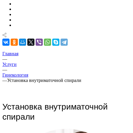
Главная
—
Услуги
—
Гинекология
—
Установка внутриматочной спирали
Установка внутриматочной
спирали