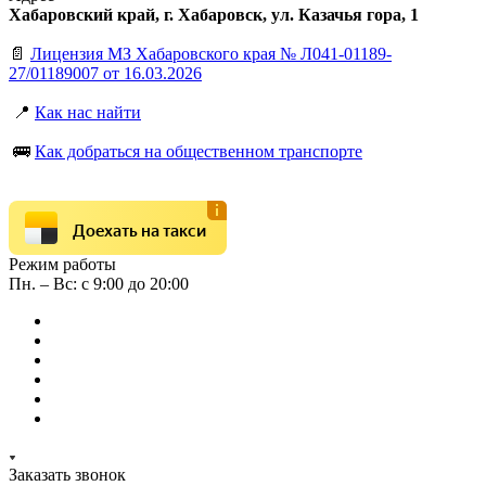
Хабаровский край, г. Хабаровск, ул. Казачья гора, 1
📄
Лицензия МЗ Хабаровского края № Л041-01189-
27/01189007 от 16.03.2026
📍
Как нас найти
🚌
Как добраться на общественном транспорте
Доехать на такси
Режим работы
Пн. – Вс: с 9:00 до 20:00
Заказать звонок