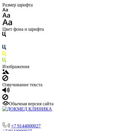
Размер шрифта
Цвет фона и шрифта
Изображения
Озвучивание текста
Обычная версия сайта
+7 9144000027