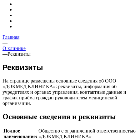
Главная
—
О клинике
—
Реквизиты
Реквизиты
На странице размещены основные сведения об ООО
«ДОКМЕД КЛИНИКА»: реквизиты, информация об
учредителях и органах управления, контактные данные и
график приёма граждан руководителем медицинской
организации.
Основные сведения и реквизиты
Полное
Общество с ограниченной ответственностью
наименование:
«ДОКМЕД КЛИНИКА»