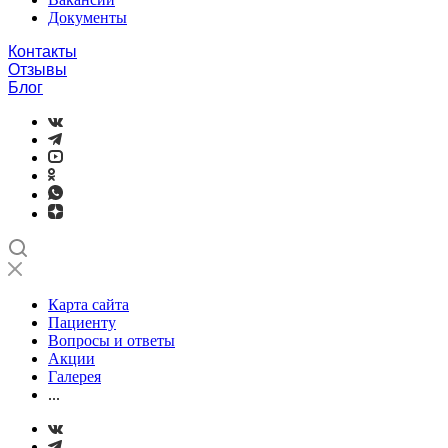
Документы
Контакты
Отзывы
Блог
Карта сайта
Пациенту
Вопросы и ответы
Акции
Галерея
...