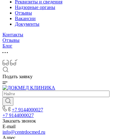
Реквизиты и сведения
Надзорные органы
Отзывы
Вакансии
Документы
Контакты
Отзывы
Блог
Подать заявку
+7 9144000027
+7 9144000027
Заказать звонок
E-mail
info@centrdocmed.ru
Адрес