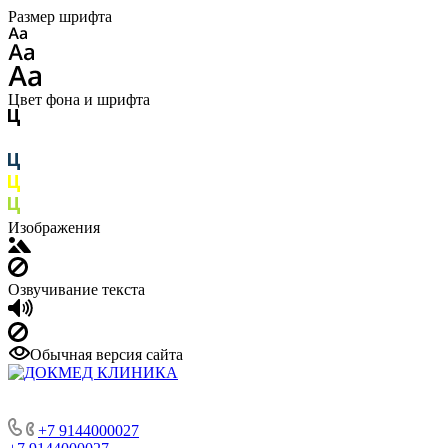
Размер шрифта
Цвет фона и шрифта
Изображения
Озвучивание текста
Обычная версия сайта
+7 9144000027