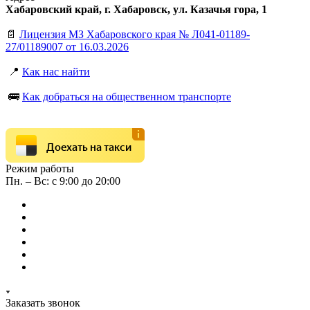
Хабаровский край, г. Хабаровск, ул. Казачья гора, 1
📄
Лицензия МЗ Хабаровского края № Л041-01189-
27/01189007 от 16.03.2026
📍
Как нас найти
🚌
Как добраться на общественном транспорте
Доехать на такси
Режим работы
Пн. – Вс: с 9:00 до 20:00
Заказать звонок