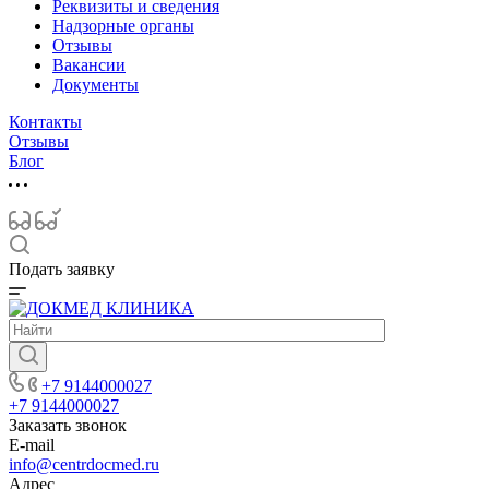
Реквизиты и сведения
Надзорные органы
Отзывы
Вакансии
Документы
Контакты
Отзывы
Блог
Подать заявку
+7 9144000027
+7 9144000027
Заказать звонок
E-mail
info@centrdocmed.ru
Адрес