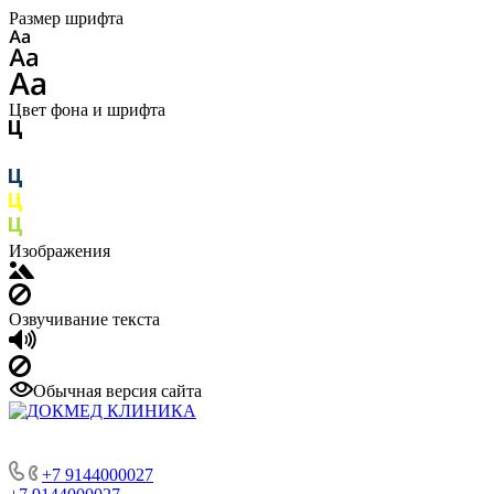
Размер шрифта
Цвет фона и шрифта
Изображения
Озвучивание текста
Обычная версия сайта
+7 9144000027