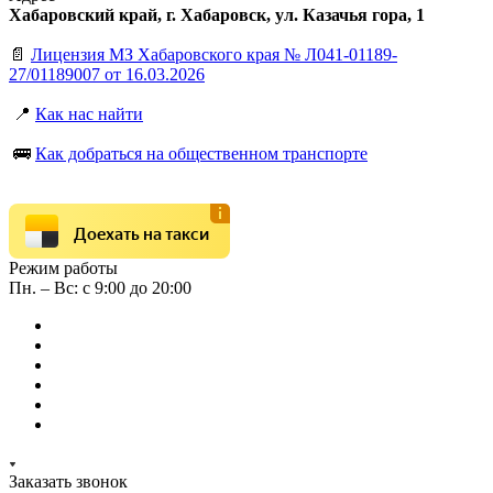
Хабаровский край, г. Хабаровск, ул. Казачья гора, 1
📄
Лицензия МЗ Хабаровского края № Л041-01189-
27/01189007 от 16.03.2026
📍
Как нас найти
🚌
Как добраться на общественном транспорте
Доехать на такси
Режим работы
Пн. – Вс: с 9:00 до 20:00
Заказать звонок