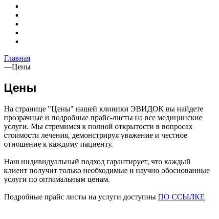
Главная
—
Цены
Цены
На странице "Цены" нашей клиники ЭВИДОК вы найдете
прозрачные и подробные прайс-листы на все медицинские
услуги. Мы стремимся к полной открытости в вопросах
стоимости лечения, демонстрируя уважение и честное
отношение к каждому пациенту.
Наш индивидуальный подход гарантирует, что каждый
клиент получит только необходимые и научно обоснованные
услуги по оптимальным ценам.
Подробные прайс листы на услуги доступны
ПО ССЫЛКЕ