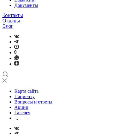
Документы
Контакты
Отзывы
Блог
Карта сайта
Пациенту
Вопросы и ответы
Акции
Галерея
...