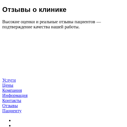
Отзывы о клинике
Высокие оценки и реальные отзывы пациентов —
подтверждение качества нашей работы.
Услуги
Цены
Компания
Информация
Контакты
Отзывы
Пациенту