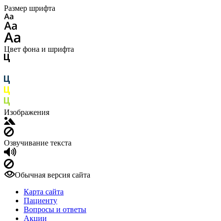
Размер шрифта
Цвет фона и шрифта
Изображения
Озвучивание текста
Обычная версия сайта
Карта сайта
Пациенту
Вопросы и ответы
Акции