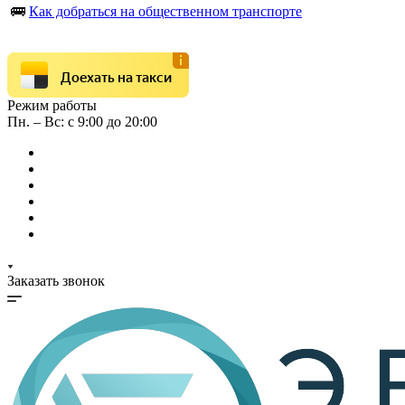
🚌
Как добраться на общественном транспорте
Доехать на такси
Режим работы
Пн. – Вс: с 9:00 до 20:00
Заказать звонок