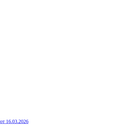
от 16.03.2026