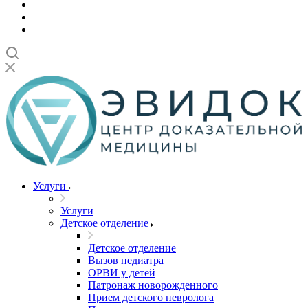
Услуги
Услуги
Детское отделение
Детское отделение
Вызов педиатра
ОРВИ у детей
Патронаж новорожденного
Прием детского невролога