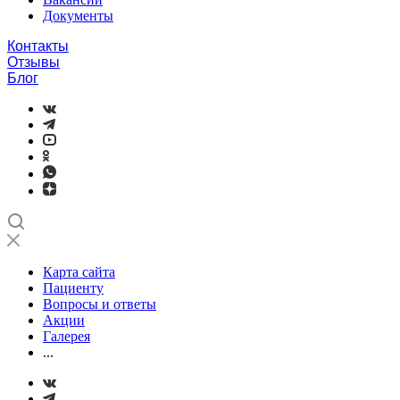
Документы
Контакты
Отзывы
Блог
Карта сайта
Пациенту
Вопросы и ответы
Акции
Галерея
...