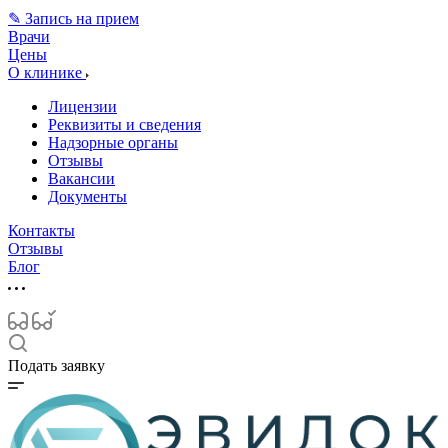
✎ Запись на прием
Врачи
Цены
О клинике
Лицензии
Реквизиты и сведения
Надзорные органы
Отзывы
Вакансии
Документы
Контакты
Отзывы
Блог
Подать заявку