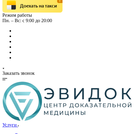
Доехать на такси
Режим работы
Пн. – Вс: с 9:00 до 20:00
Заказать звонок
Услуги