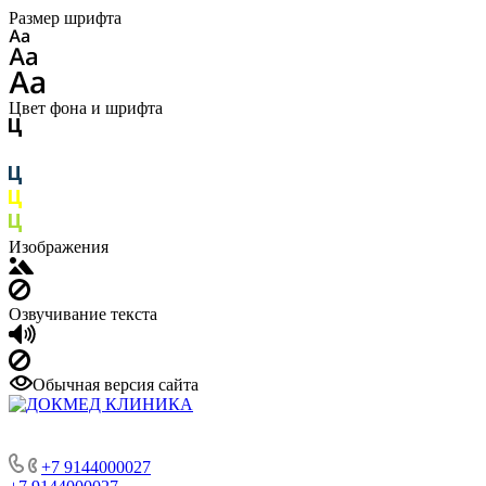
Размер шрифта
Цвет фона и шрифта
Изображения
Озвучивание текста
Обычная версия сайта
+7 9144000027