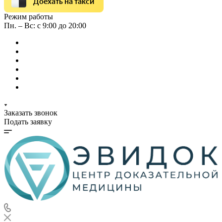
Доехать на такси
Режим работы
Пн. – Вс: с 9:00 до 20:00
Заказать звонок
Подать заявку