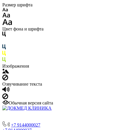
Размер шрифта
Цвет фона и шрифта
Изображения
Озвучивание текста
Обычная версия сайта
+7 9144000027