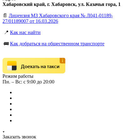
Хабаровский край, г. Хабаровск, ул. Казачья гора, 1
📄
Лицензия МЗ Хабаровского края № Л041-01189-
27/01189007 от 16.03.2026
📍
Как нас найти
🚌
Как добраться на общественном транспорте
Доехать на такси
Режим работы
Пн. – Вс: с 9:00 до 20:00
Заказать звонок