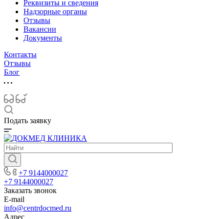
Реквизиты и сведения
Надзорные органы
Отзывы
Вакансии
Документы
Контакты
Отзывы
Блог
Подать заявку
+7 9144000027
+7 9144000027
Заказать звонок
E-mail
info@centrdocmed.ru
Адрес