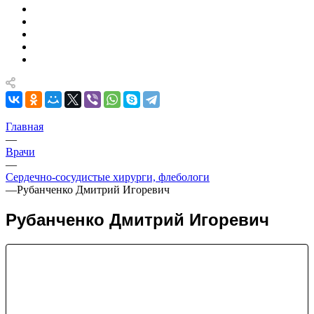
Главная
—
Врачи
—
Сердечно-сосудистые хирурги, флебологи
—
Рубанченко Дмитрий Игоревич
Рубанченко Дмитрий Игоревич