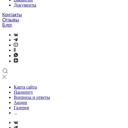
Документы
Контакты
Отзывы
Блог
Карта сайта
Пациенту
Вопросы и ответы
Акции
Галерея
...