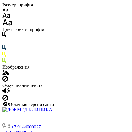
Размер шрифта
Цвет фона и шрифта
Изображения
Озвучивание текста
Обычная версия сайта
+7 9144000027