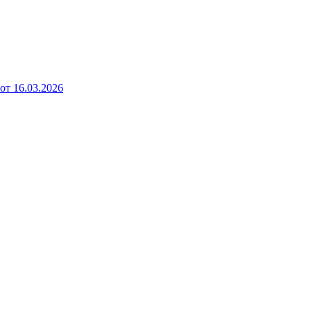
от 16.03.2026