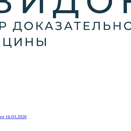
от 16.03.2026