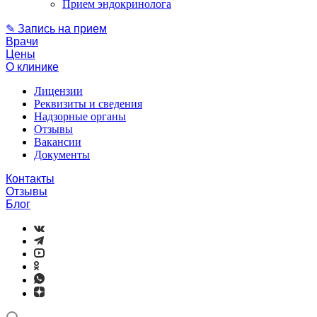
Прием эндокринолога
✎ Запись на прием
Врачи
Цены
О клинике
Лицензии
Реквизиты и сведения
Надзорные органы
Отзывы
Вакансии
Документы
Контакты
Отзывы
Блог