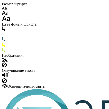
Размер шрифта
Цвет фона и шрифта
Изображения
Озвучивание текста
Обычная версия сайта