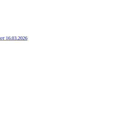
от 16.03.2026