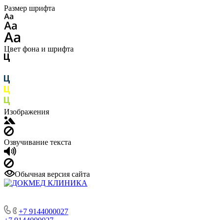
Размер шрифта
Цвет фона и шрифта
Изображения
Озвучивание текста
Обычная версия сайта
+7 9144000027