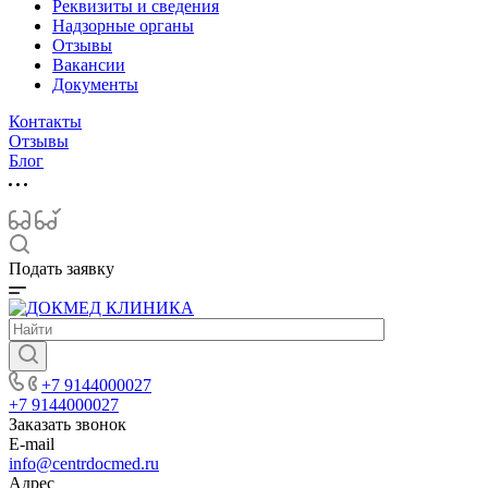
Реквизиты и сведения
Надзорные органы
Отзывы
Вакансии
Документы
Контакты
Отзывы
Блог
Подать заявку
+7 9144000027
+7 9144000027
Заказать звонок
E-mail
info@centrdocmed.ru
Адрес