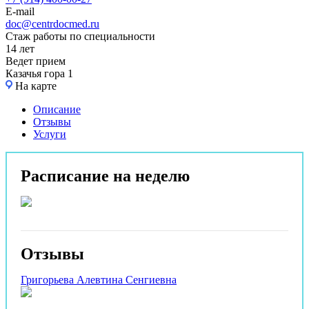
E-mail
doc@centrdocmed.ru
Стаж работы по специальности
14 лет
Ведет прием
Казачья гора 1
На карте
Описание
Отзывы
Услуги
Расписание на неделю
Отзывы
Григорьева Алевтина Сенгиевна