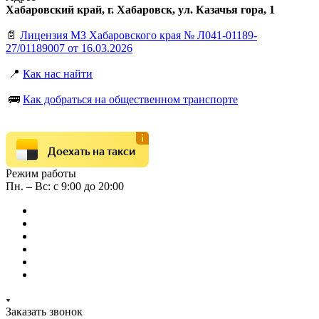
Хабаровский край, г. Хабаровск, ул. Казачья гора, 1
📄
Лицензия МЗ Хабаровского края № Л041-01189-
27/01189007 от 16.03.2026
📍
Как нас найти
🚌
Как добраться на общественном транспорте
Доехать на такси
Режим работы
Пн. – Вс: с 9:00 до 20:00
Заказать звонок