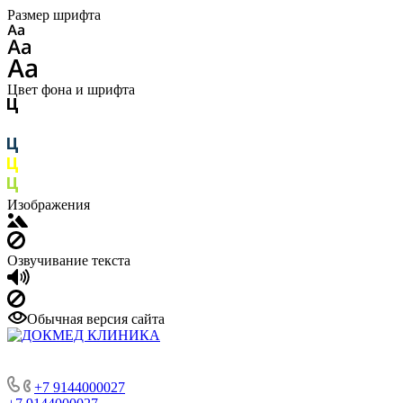
Размер шрифта
Цвет фона и шрифта
Изображения
Озвучивание текста
Обычная версия сайта
+7 9144000027