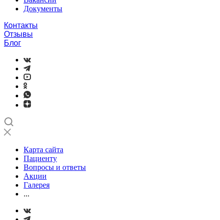
Документы
Контакты
Отзывы
Блог
Карта сайта
Пациенту
Вопросы и ответы
Акции
Галерея
...