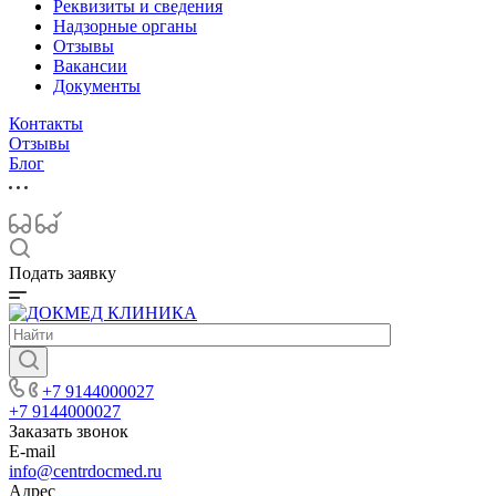
Реквизиты и сведения
Надзорные органы
Отзывы
Вакансии
Документы
Контакты
Отзывы
Блог
Подать заявку
+7 9144000027
+7 9144000027
Заказать звонок
E-mail
info@centrdocmed.ru
Адрес