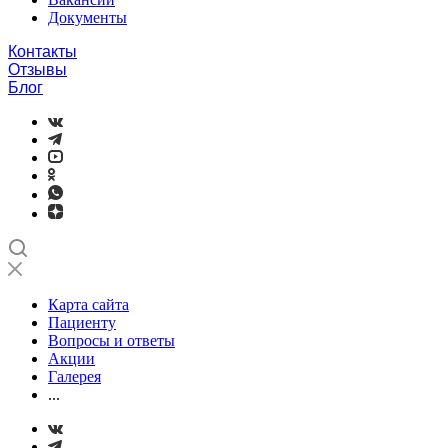
Документы
Контакты
Отзывы
Блог
Карта сайта
Пациенту
Вопросы и ответы
Акции
Галерея
...