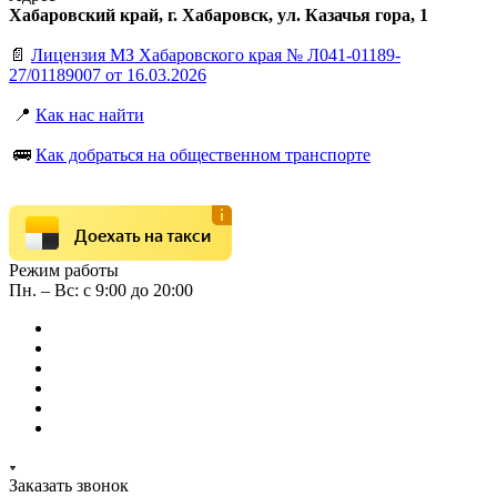
Хабаровский край, г. Хабаровск, ул. Казачья гора, 1
📄
Лицензия МЗ Хабаровского края № Л041-01189-
27/01189007 от 16.03.2026
📍
Как нас найти
🚌
Как добраться на общественном транспорте
Доехать на такси
Режим работы
Пн. – Вс: с 9:00 до 20:00
Заказать звонок