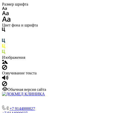
Размер шрифта
Цвет фона и шрифта
Изображения
Озвучивание текста
Обычная версия сайта
+7 9144000027