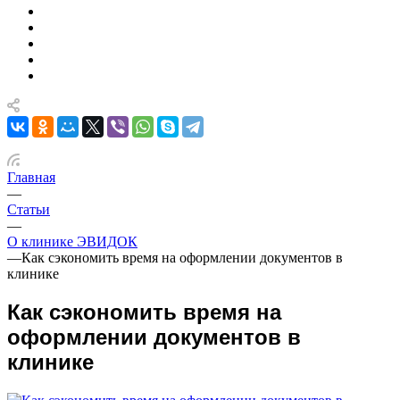
Главная
—
Статьи
—
О клинике ЭВИДОК
—
Как сэкономить время на оформлении документов в
клинике
Как сэкономить время на
оформлении документов в
клинике